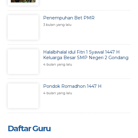
Penempuhan Bet PMR
3 bulan yang lalu
Halalbihalal idul Fitri 1 Syawal 1447 H
Keluarga Besar SMP Negeri 2 Gondang
4 bulan yang lalu
Pondok Romadhon 1447 H
4 bulan yang lalu
Daftar Guru