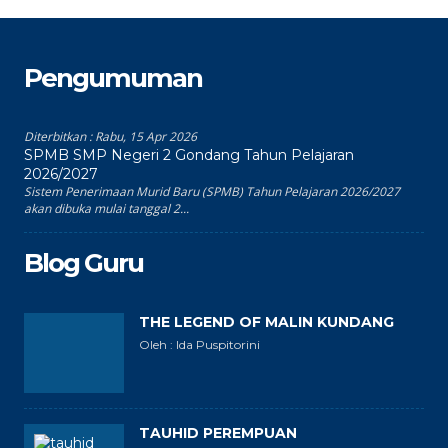
Pengumuman
Diterbitkan :
Rabu, 15 Apr 2026
SPMB SMP Negeri 2 Gondang Tahun Pelajaran
2026/2027
Sistem Penerimaan Murid Baru (SPMB) Tahun Pelajaran 2026/2027
akan dibuka mulai tanggal 2...
Blog Guru
THE LEGEND OF MALIN KUNDANG
Oleh : Ida Puspitorini
TAUHID PEREMPUAN