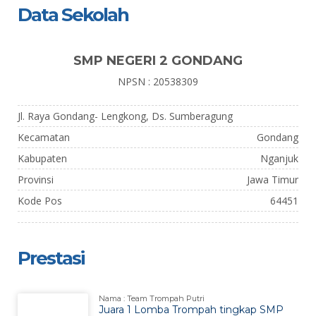
Data Sekolah
SMP NEGERI 2 GONDANG
NPSN : 20538309
Jl. Raya Gondang- Lengkong, Ds. Sumberagung
Kecamatan
Gondang
Kabupaten
Nganjuk
Provinsi
Jawa Timur
Kode Pos
64451
Prestasi
Nama : Team Trompah Putri
Juara 1 Lomba Trompah tingkap SMP