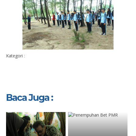
Kategori :
Baca Juga :