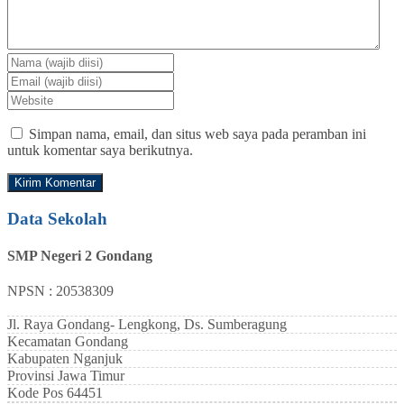
Simpan nama, email, dan situs web saya pada peramban ini
untuk komentar saya berikutnya.
Data Sekolah
SMP Negeri 2 Gondang
NPSN : 20538309
Jl. Raya Gondang- Lengkong, Ds. Sumberagung
Kecamatan
Gondang
Kabupaten
Nganjuk
Provinsi
Jawa Timur
Kode Pos
64451