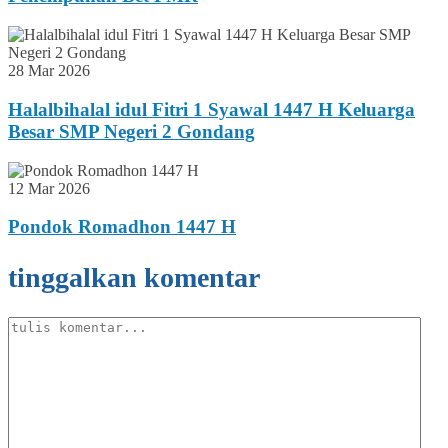
28 Mar 2026
Halalbihalal idul Fitri 1 Syawal 1447 H Keluarga
Besar SMP Negeri 2 Gondang
12 Mar 2026
Pondok Romadhon 1447 H
tinggalkan komentar