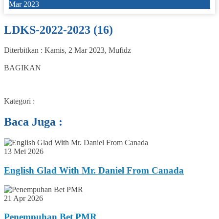
Mar 2023
LDKS-2022-2023 (16)
Diterbitkan :
Kamis, 2 Mar 2023
,
Mufidz
0
BAGIKAN
Kategori :
Baca Juga :
13 Mei 2026
English Glad With Mr. Daniel From Canada
21 Apr 2026
Penempuhan Bet PMR