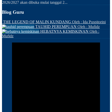
2026/2027 akan dibuka mulai tanggal 2...
Blog Guru
THE LEGEND OF MALIN KUNDANG
Oleh : Ida Puspitorini
TAUHID PEREMPUAN
Oleh : Mufidz
HEBATNYA KEMISKINAN
Oleh :
Mufidz