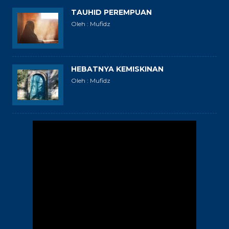
TAUHID PEREMPUAN
Oleh : Mufidz
HEBATNYA KEMISKINAN
Oleh : Mufidz