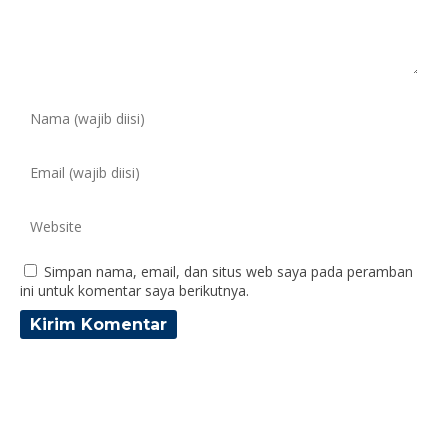
Simpan nama, email, dan situs web saya pada peramban
ini untuk komentar saya berikutnya.