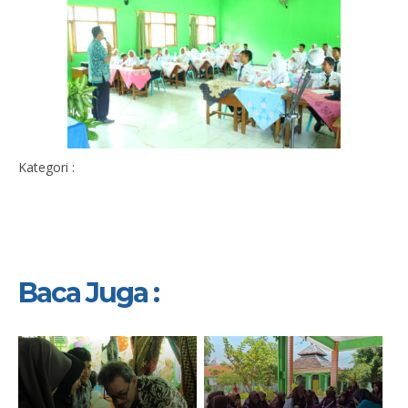
Kategori :
Baca Juga :