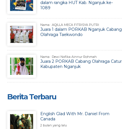
dalam rangka HUT Kab. Nganjuk ke-
1089
Nama : AQILLA MECA FITRISYA PUTRI
Juara 1 dalam PORKAB Nganjuk Cabang
Olahraga Taekwondo
Nama : Dewi Nofika Ainnur Rohmah
Juara 2 PORKAB Cabang Olahraga Catur
Kabupaten Nganjuk
Berita Terbaru
English Glad With Mr. Daniel From
Canada
2 bulan yang lalu