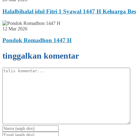
Halalbihalal idul Fitri 1 Syawal 1447 H Keluarga B
12 Mar 2026
Pondok Romadhon 1447 H
tinggalkan komentar