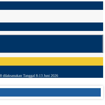
8 dilaksanakan Tanggal 8-13 Juni 2026