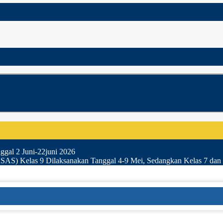
gal 2 Juni-22juni 2026
SAS) Kelas 9 Dilaksanakan Tanggal 4-9 Mei, Sedangkan Kelas 7 dan 