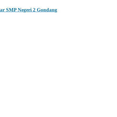
esar SMP Negeri 2 Gondang