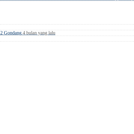
i 2 Gondang
4 bulan yang lalu