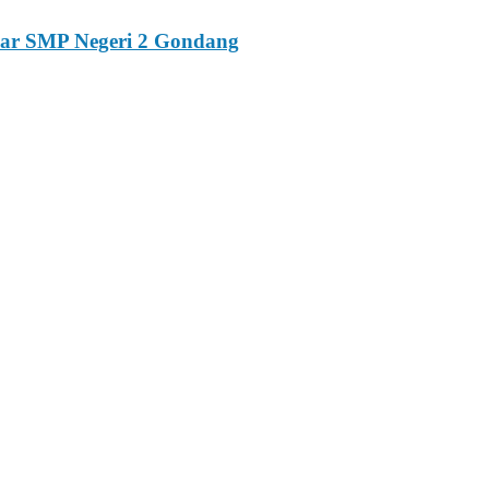
esar SMP Negeri 2 Gondang