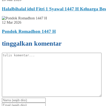
Halalbihalal idul Fitri 1 Syawal 1447 H Keluarga B
12 Mar 2026
Pondok Romadhon 1447 H
tinggalkan komentar