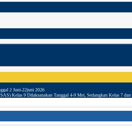
gal 2 Juni-22juni 2026
SAS) Kelas 9 Dilaksanakan Tanggal 4-9 Mei, Sedangkan Kelas 7 dan 