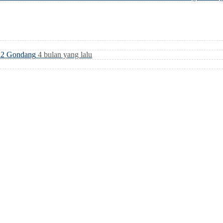
i 2 Gondang
4 bulan yang lalu