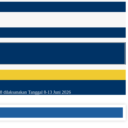
8 dilaksanakan Tanggal 8-13 Juni 2026