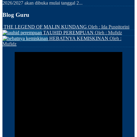
2026/2027 akan dibuka mulai tanggal 2...
Blog Guru
THE LEGEND OF MALIN KUNDANG
Oleh : Ida Puspitorini
TAUHID PEREMPUAN
Oleh : Mufidz
HEBATNYA KEMISKINAN
Oleh :
Mufidz