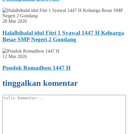
28 Mar 2026
Halalbihalal idul Fitri 1 Syawal 1447 H Keluarga
Besar SMP Negeri 2 Gondang
12 Mar 2026
Pondok Romadhon 1447 H
tinggalkan komentar