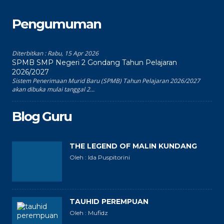
Pengumuman
Diterbitkan :
Rabu, 15 Apr 2026
SPMB SMP Negeri 2 Gondang Tahun Pelajaran
2026/2027
Sistem Penerimaan Murid Baru (SPMB) Tahun Pelajaran 2026/2027
akan dibuka mulai tanggal 2...
Blog Guru
THE LEGEND OF MALIN KUNDANG
Oleh : Ida Puspitorini
TAUHID PEREMPUAN
Oleh : Mufidz