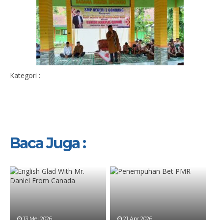
Kategori :
Baca Juga :
13 Mei 2026
21 Apr 2026