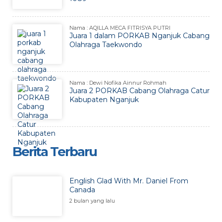
Nama : AQILLA MECA FITRISYA PUTRI
Juara 1 dalam PORKAB Nganjuk Cabang
Olahraga Taekwondo
Nama : Dewi Nofika Ainnur Rohmah
Juara 2 PORKAB Cabang Olahraga Catur
Kabupaten Nganjuk
Berita Terbaru
English Glad With Mr. Daniel From
Canada
2 bulan yang lalu