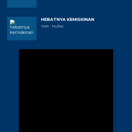
HEBATNYA KEMISKINAN
Oleh : Mufidz