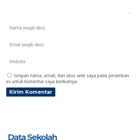
Simpan nama, email, dan situs web saya pada peramban
ini untuk komentar saya berikutnya.
Data Sekolah