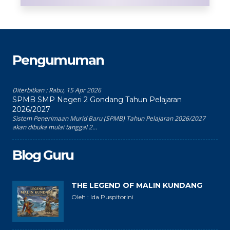
Pengumuman
Diterbitkan :
Rabu, 15 Apr 2026
SPMB SMP Negeri 2 Gondang Tahun Pelajaran
2026/2027
Sistem Penerimaan Murid Baru (SPMB) Tahun Pelajaran 2026/2027
akan dibuka mulai tanggal 2...
Blog Guru
THE LEGEND OF MALIN KUNDANG
Oleh : Ida Puspitorini