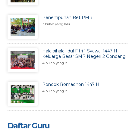
Penempuhan Bet PMR
3 bulan yang lalu
Halalbihalal idul Fitri 1 Syawal 1447 H
Keluarga Besar SMP Negeri 2 Gondang
4 bulan yang lalu
Pondok Romadhon 1447 H
4 bulan yang lalu
Daftar Guru