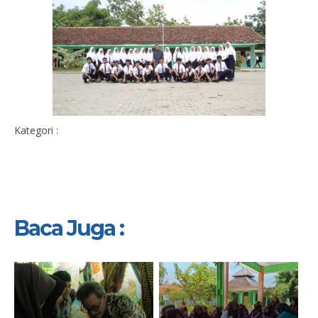
Kategori :
Baca Juga :