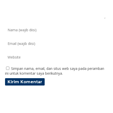
Simpan nama, email, dan situs web saya pada peramban
ini untuk komentar saya berikutnya.