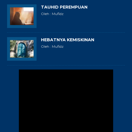
TAUHID PEREMPUAN
Oleh : Mufidz
HEBATNYA KEMISKINAN
Oleh : Mufidz