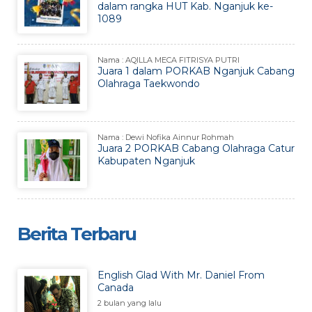
dalam rangka HUT Kab. Nganjuk ke-
1089
Nama : AQILLA MECA FITRISYA PUTRI
Juara 1 dalam PORKAB Nganjuk Cabang
Olahraga Taekwondo
Nama : Dewi Nofika Ainnur Rohmah
Juara 2 PORKAB Cabang Olahraga Catur
Kabupaten Nganjuk
Berita Terbaru
English Glad With Mr. Daniel From
Canada
2 bulan yang lalu