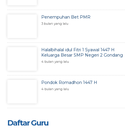
Penempuhan Bet PMR
3 bulan yang lalu
Halalbihalal idul Fitri 1 Syawal 1447 H
Keluarga Besar SMP Negeri 2 Gondang
4 bulan yang lalu
Pondok Romadhon 1447 H
4 bulan yang lalu
Daftar Guru