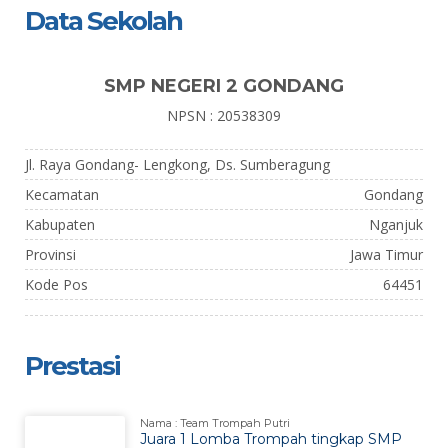
Data Sekolah
SMP NEGERI 2 GONDANG
NPSN : 20538309
Jl. Raya Gondang- Lengkong, Ds. Sumberagung
Kecamatan
Gondang
Kabupaten
Nganjuk
Provinsi
Jawa Timur
Kode Pos
64451
Prestasi
Nama : Team Trompah Putri
Juara 1 Lomba Trompah tingkap SMP