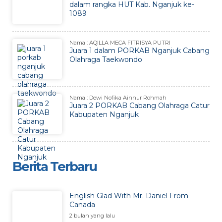
dalam rangka HUT Kab. Nganjuk ke-
1089
Nama : AQILLA MECA FITRISYA PUTRI
Juara 1 dalam PORKAB Nganjuk Cabang
Olahraga Taekwondo
Nama : Dewi Nofika Ainnur Rohmah
Juara 2 PORKAB Cabang Olahraga Catur
Kabupaten Nganjuk
Berita Terbaru
English Glad With Mr. Daniel From
Canada
2 bulan yang lalu