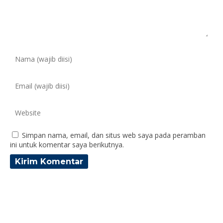
Simpan nama, email, dan situs web saya pada peramban
ini untuk komentar saya berikutnya.