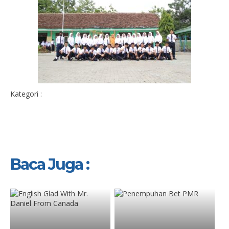
Kategori :
Baca Juga :