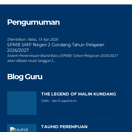
Pengumuman
Diterbitkan :
Rabu, 15 Apr 2026
SPMB SMP Negeri 2 Gondang Tahun Pelajaran
2026/2027
Sistem Penerimaan Murid Baru (SPMB) Tahun Pelajaran 2026/2027
akan dibuka mulai tanggal 2...
Blog Guru
THE LEGEND OF MALIN KUNDANG
Oleh : Ida Puspitorini
TAUHID PEREMPUAN