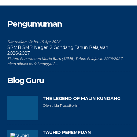
Pengumuman
Diterbitkan :
Rabu, 15 Apr 2026
SPMB SMP Negeri 2 Gondang Tahun Pelajaran
2026/2027
Sistem Penerimaan Murid Baru (SPMB) Tahun Pelajaran 2026/2027
akan dibuka mulai tanggal 2...
Blog Guru
THE LEGEND OF MALIN KUNDANG
Oleh : Ida Puspitorini
TAUHID PEREMPUAN