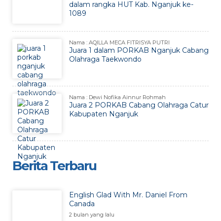
dalam rangka HUT Kab. Nganjuk ke-
1089
Nama : AQILLA MECA FITRISYA PUTRI
Juara 1 dalam PORKAB Nganjuk Cabang
Olahraga Taekwondo
Nama : Dewi Nofika Ainnur Rohmah
Juara 2 PORKAB Cabang Olahraga Catur
Kabupaten Nganjuk
Berita Terbaru
English Glad With Mr. Daniel From
Canada
2 bulan yang lalu