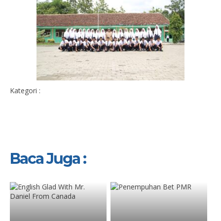
Kategori :
Baca Juga :