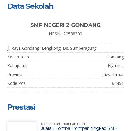
Data Sekolah
SMP NEGERI 2 GONDANG
NPSN : 20538309
Jl. Raya Gondang- Lengkong, Ds. Sumberagung
Kecamatan
Gondang
Kabupaten
Nganjuk
Provinsi
Jawa Timur
Kode Pos
64451
Prestasi
Nama : Team Trompah Putri
Juara 1 Lomba Trompah tingkap SMP