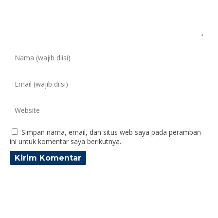
Simpan nama, email, dan situs web saya pada peramban
ini untuk komentar saya berikutnya.