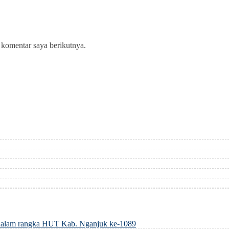
 komentar saya berikutnya.
dalam rangka HUT Kab. Nganjuk ke-1089