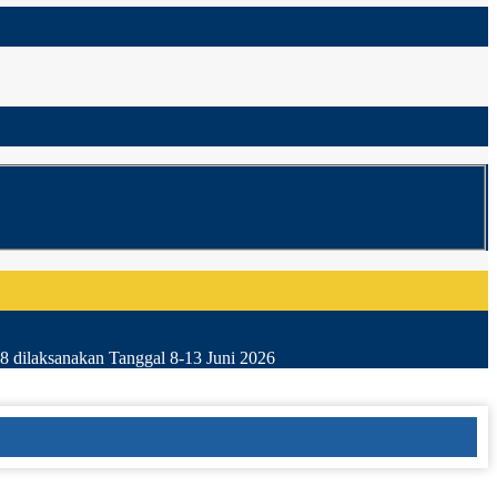
8 dilaksanakan Tanggal 8-13 Juni 2026