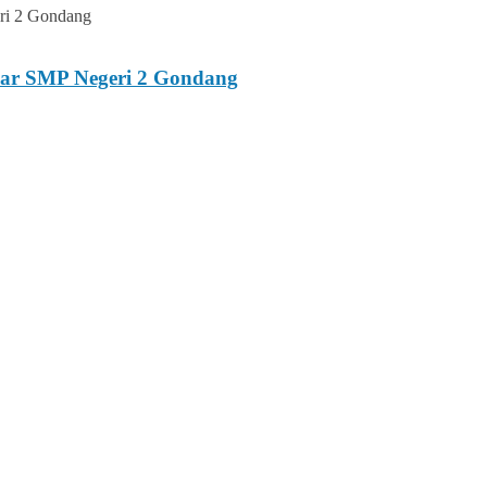
esar SMP Negeri 2 Gondang