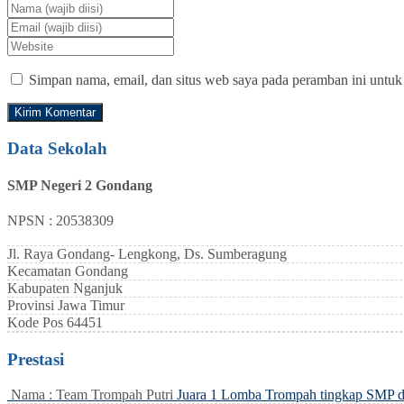
Simpan nama, email, dan situs web saya pada peramban ini untuk
Data Sekolah
SMP Negeri 2 Gondang
NPSN : 20538309
Jl. Raya Gondang- Lengkong, Ds. Sumberagung
Kecamatan
Gondang
Kabupaten
Nganjuk
Provinsi
Jawa Timur
Kode Pos
64451
Prestasi
Nama : Team Trompah Putri
Juara 1 Lomba Trompah tingkap SMP 