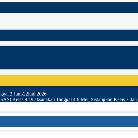
gal 2 Juni-22juni 2026
SAS) Kelas 9 Dilaksanakan Tanggal 4-9 Mei, Sedangkan Kelas 7 dan 