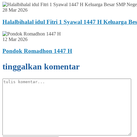
28 Mar 2026
Halalbihalal idul Fitri 1 Syawal 1447 H Keluarga B
12 Mar 2026
Pondok Romadhon 1447 H
tinggalkan komentar