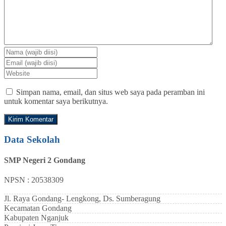
Simpan nama, email, dan situs web saya pada peramban ini
untuk komentar saya berikutnya.
Data Sekolah
SMP Negeri 2 Gondang
NPSN : 20538309
Jl. Raya Gondang- Lengkong, Ds. Sumberagung
Kecamatan
Gondang
Kabupaten
Nganjuk