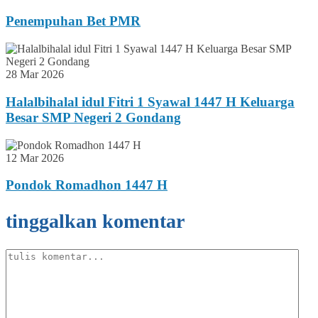
Penempuhan Bet PMR
28 Mar 2026
Halalbihalal idul Fitri 1 Syawal 1447 H Keluarga
Besar SMP Negeri 2 Gondang
12 Mar 2026
Pondok Romadhon 1447 H
tinggalkan komentar