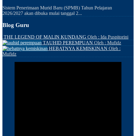
Sistem Penerimaan Murid Baru (SPMB) Tahun Pelajaran
2026/2027 akan dibuka mulai tanggal 2...
Blog Guru
THE LEGEND OF MALIN KUNDANG
Oleh : Ida Puspitorini
TAUHID PEREMPUAN
Oleh : Mufidz
HEBATNYA KEMISKINAN
Oleh :
Mufidz