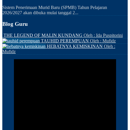
Sistem Penerimaan Murid Baru (SPMB) Tahun Pelajaran
2026/2027 akan dibuka mulai tanggal 2...
Blog Guru
THE LEGEND OF MALIN KUNDANG
Oleh : Ida Puspitorini
TAUHID PEREMPUAN
Oleh : Mufidz
HEBATNYA KEMISKINAN
Oleh :
Mufidz