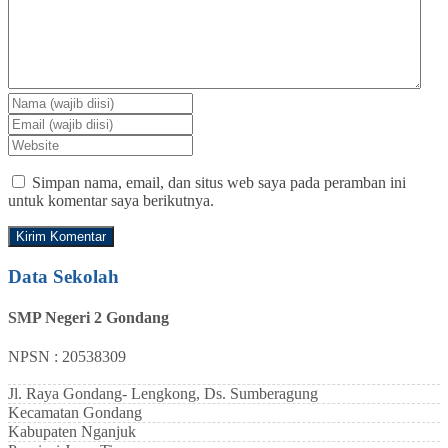
Simpan nama, email, dan situs web saya pada peramban ini
untuk komentar saya berikutnya.
Data Sekolah
SMP Negeri 2 Gondang
NPSN : 20538309
Jl. Raya Gondang- Lengkong, Ds. Sumberagung
Kecamatan
Gondang
Kabupaten
Nganjuk