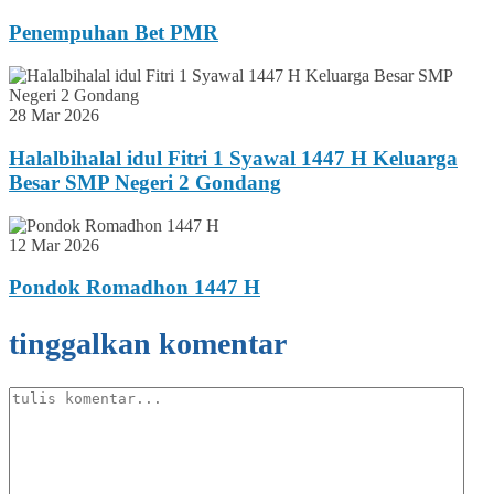
Penempuhan Bet PMR
28 Mar 2026
Halalbihalal idul Fitri 1 Syawal 1447 H Keluarga
Besar SMP Negeri 2 Gondang
12 Mar 2026
Pondok Romadhon 1447 H
tinggalkan komentar