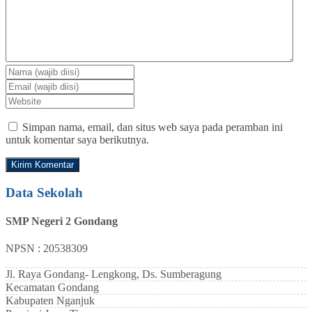
Simpan nama, email, dan situs web saya pada peramban ini
untuk komentar saya berikutnya.
Data Sekolah
SMP Negeri 2 Gondang
NPSN : 20538309
Jl. Raya Gondang- Lengkong, Ds. Sumberagung
Kecamatan
Gondang
Kabupaten
Nganjuk