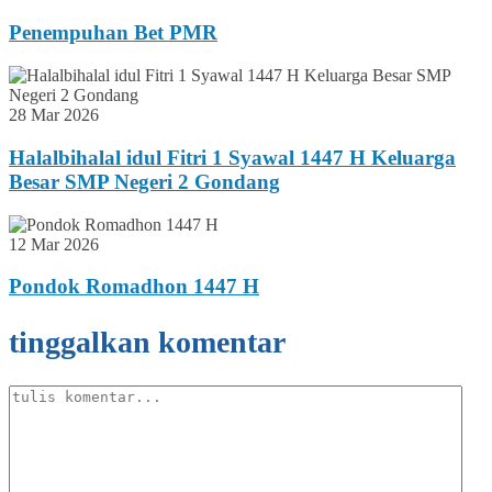
Penempuhan Bet PMR
28 Mar 2026
Halalbihalal idul Fitri 1 Syawal 1447 H Keluarga
Besar SMP Negeri 2 Gondang
12 Mar 2026
Pondok Romadhon 1447 H
tinggalkan komentar