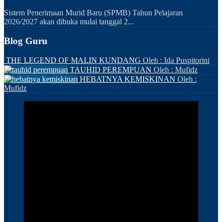
Sistem Penerimaan Murid Baru (SPMB) Tahun Pelajaran
2026/2027 akan dibuka mulai tanggal 2...
Blog Guru
THE LEGEND OF MALIN KUNDANG
Oleh : Ida Puspitorini
TAUHID PEREMPUAN
Oleh : Mufidz
HEBATNYA KEMISKINAN
Oleh :
Mufidz