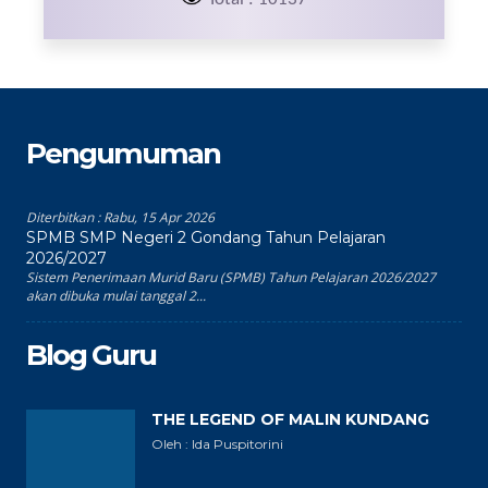
Pengumuman
Diterbitkan :
Rabu, 15 Apr 2026
SPMB SMP Negeri 2 Gondang Tahun Pelajaran
2026/2027
Sistem Penerimaan Murid Baru (SPMB) Tahun Pelajaran 2026/2027
akan dibuka mulai tanggal 2...
Blog Guru
THE LEGEND OF MALIN KUNDANG
Oleh : Ida Puspitorini