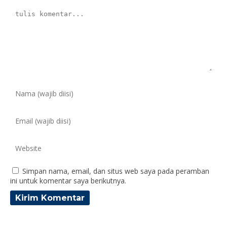
Simpan nama, email, dan situs web saya pada peramban
ini untuk komentar saya berikutnya.