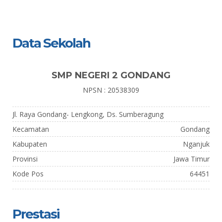
Data Sekolah
SMP NEGERI 2 GONDANG
NPSN : 20538309
Jl. Raya Gondang- Lengkong, Ds. Sumberagung
Kecamatan
Gondang
Kabupaten
Nganjuk
Provinsi
Jawa Timur
Kode Pos
64451
Prestasi