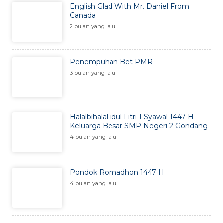
English Glad With Mr. Daniel From
Canada
2 bulan yang lalu
Penempuhan Bet PMR
3 bulan yang lalu
Halalbihalal idul Fitri 1 Syawal 1447 H
Keluarga Besar SMP Negeri 2 Gondang
4 bulan yang lalu
Pondok Romadhon 1447 H
4 bulan yang lalu