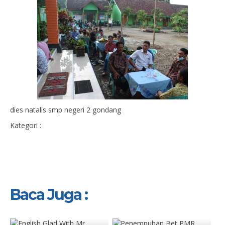
dies natalis smp negeri 2 gondang
Kategori :
Baca Juga :