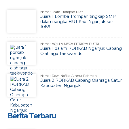
Nama : Team Trompah Putri
Juara 1 Lomba Trompah tingkap SMP
dalam rangka HUT Kab. Nganjuk ke-
1089
Nama : AQILLA MECA FITRISYA PUTRI
Juara 1 dalam PORKAB Nganjuk Cabang
Olahraga Taekwondo
Nama : Dewi Nofika Ainnur Rohmah
Juara 2 PORKAB Cabang Olahraga Catur
Kabupaten Nganjuk
Berita Terbaru