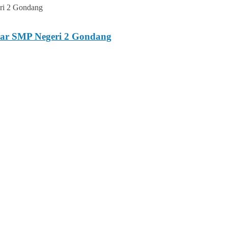
esar SMP Negeri 2 Gondang