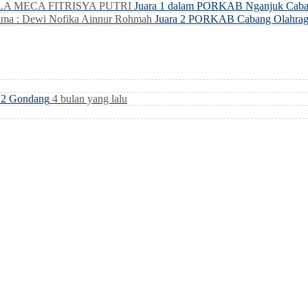
LLA MECA FITRISYA PUTRI
Juara 1 dalam PORKAB Nganjuk Caba
ma : Dewi Nofika Ainnur Rohmah
Juara 2 PORKAB Cabang Olahrag
i 2 Gondang
4 bulan yang lalu