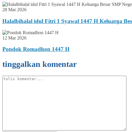
28 Mar 2026
Halalbihalal idul Fitri 1 Syawal 1447 H Keluarga B
12 Mar 2026
Pondok Romadhon 1447 H
tinggalkan komentar