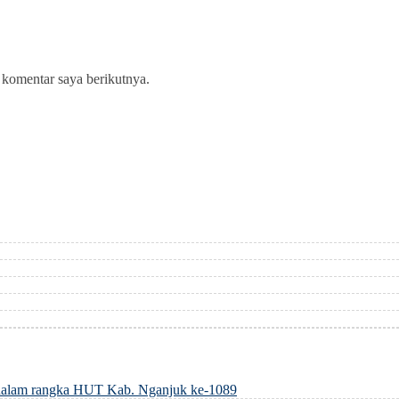
 komentar saya berikutnya.
dalam rangka HUT Kab. Nganjuk ke-1089