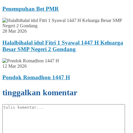
Penempuhan Bet PMR
28 Mar 2026
Halalbihalal idul Fitri 1 Syawal 1447 H Keluarga
Besar SMP Negeri 2 Gondang
12 Mar 2026
Pondok Romadhon 1447 H
tinggalkan komentar