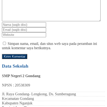
Simpan nama, email, dan situs web saya pada peramban ini
untuk komentar saya berikutnya.
Data Sekolah
SMP Negeri 2 Gondang
NPSN : 20538309
Jl. Raya Gondang- Lengkong, Ds. Sumberagung
Kecamatan
Gondang
Kabupaten
Nganjuk