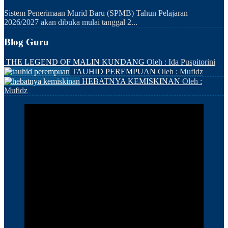
Sistem Penerimaan Murid Baru (SPMB) Tahun Pelajaran
2026/2027 akan dibuka mulai tanggal 2...
Blog Guru
THE LEGEND OF MALIN KUNDANG
Oleh : Ida Puspitorini
TAUHID PEREMPUAN
Oleh : Mufidz
HEBATNYA KEMISKINAN
Oleh :
Mufidz