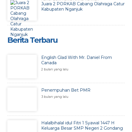
Juara 2 PORKAB Cabang Olahraga Catur
Kabupaten Nganjuk
Berita Terbaru
English Glad With Mr. Daniel From
Canada
2 bulan yang lalu
Penempuhan Bet PMR
3 bulan yang lalu
Halalbihalal idul Fitri 1 Syawal 1447 H
Keluarga Besar SMP Negeri 2 Gondang