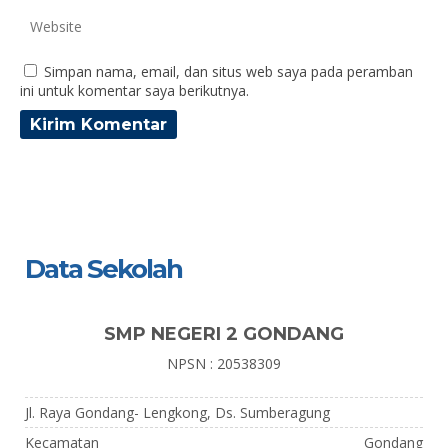
Simpan nama, email, dan situs web saya pada peramban
ini untuk komentar saya berikutnya.
Data Sekolah
SMP NEGERI 2 GONDANG
NPSN : 20538309
Jl. Raya Gondang- Lengkong, Ds. Sumberagung
Kecamatan
Gondang