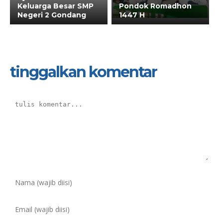
Keluarga Besar SMP
Pondok Romadhon
Negeri 2 Gondang
1447 H
tinggalkan komentar