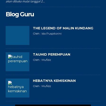
akan dibuka mulai tanggal 2...
Blog Guru
THE LEGEND OF MALIN KUNDANG
Oleh : Ida Puspitorini
TAUHID PEREMPUAN
Oleh : Mufidz
HEBATNYA KEMISKINAN
Oleh : Mufidz