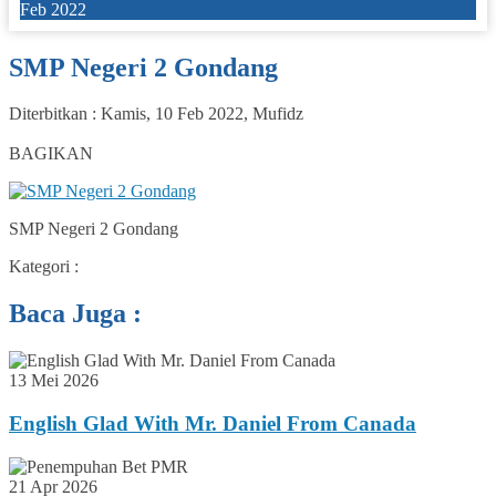
Feb 2022
SMP Negeri 2 Gondang
Diterbitkan :
Kamis, 10 Feb 2022
,
Mufidz
0
BAGIKAN
SMP Negeri 2 Gondang
Kategori :
Baca Juga :
13 Mei 2026
English Glad With Mr. Daniel From Canada
21 Apr 2026