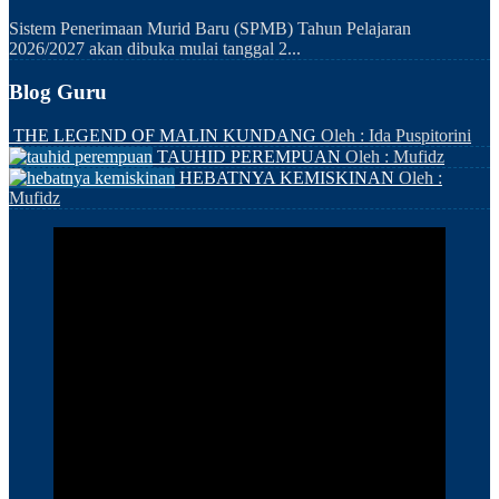
Sistem Penerimaan Murid Baru (SPMB) Tahun Pelajaran
2026/2027 akan dibuka mulai tanggal 2...
Blog Guru
THE LEGEND OF MALIN KUNDANG
Oleh : Ida Puspitorini
TAUHID PEREMPUAN
Oleh : Mufidz
HEBATNYA KEMISKINAN
Oleh :
Mufidz