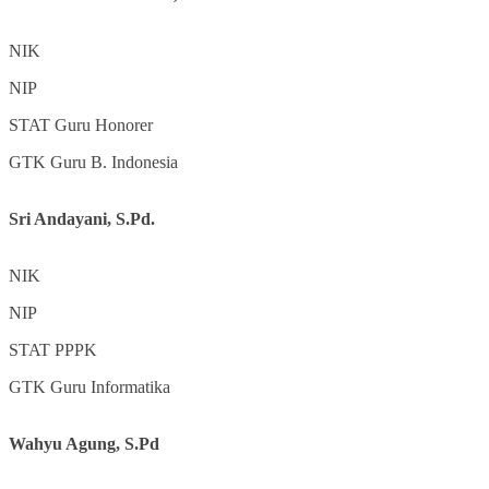
NIK
NIP
STAT
Guru Honorer
GTK
Guru B. Indonesia
Sri Andayani, S.Pd.
NIK
NIP
STAT
PPPK
GTK
Guru Informatika
Wahyu Agung, S.Pd