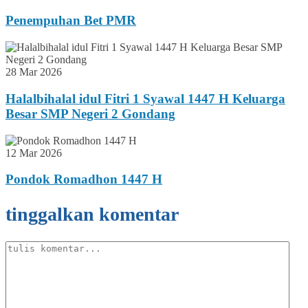
Penempuhan Bet PMR
28 Mar 2026
Halalbihalal idul Fitri 1 Syawal 1447 H Keluarga
Besar SMP Negeri 2 Gondang
12 Mar 2026
Pondok Romadhon 1447 H
tinggalkan komentar