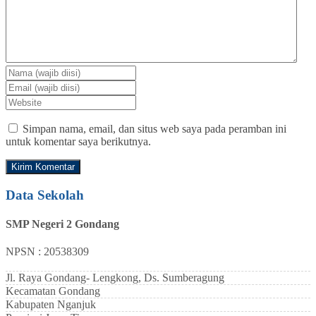
Simpan nama, email, dan situs web saya pada peramban ini
untuk komentar saya berikutnya.
Data Sekolah
SMP Negeri 2 Gondang
NPSN : 20538309
Jl. Raya Gondang- Lengkong, Ds. Sumberagung
Kecamatan
Gondang
Kabupaten
Nganjuk