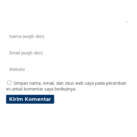
Simpan nama, email, dan situs web saya pada peramban
ini untuk komentar saya berikutnya.