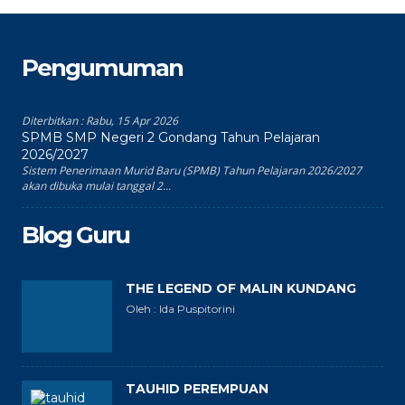
Pengumuman
Diterbitkan :
Rabu, 15 Apr 2026
SPMB SMP Negeri 2 Gondang Tahun Pelajaran
2026/2027
Sistem Penerimaan Murid Baru (SPMB) Tahun Pelajaran 2026/2027
akan dibuka mulai tanggal 2...
Blog Guru
THE LEGEND OF MALIN KUNDANG
Oleh : Ida Puspitorini
TAUHID PEREMPUAN