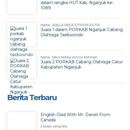
dalam rangka HUT Kab. Nganjuk ke-
1089
Nama : AQILLA MECA FITRISYA PUTRI
Juara 1 dalam PORKAB Nganjuk Cabang
Olahraga Taekwondo
Nama : Dewi Nofika Ainnur Rohmah
Juara 2 PORKAB Cabang Olahraga Catur
Kabupaten Nganjuk
Berita Terbaru
English Glad With Mr. Daniel From
Canada
2 bulan yang lalu