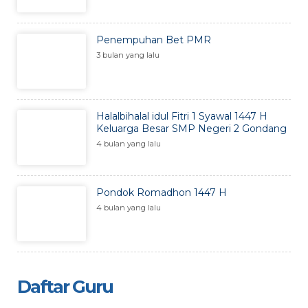
Penempuhan Bet PMR
3 bulan yang lalu
Halalbihalal idul Fitri 1 Syawal 1447 H
Keluarga Besar SMP Negeri 2 Gondang
4 bulan yang lalu
Pondok Romadhon 1447 H
4 bulan yang lalu
Daftar Guru