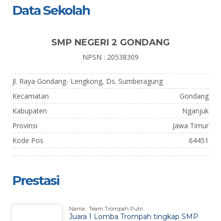
Data Sekolah
SMP NEGERI 2 GONDANG
NPSN : 20538309
Jl. Raya Gondang- Lengkong, Ds. Sumberagung
Kecamatan
Gondang
Kabupaten
Nganjuk
Provinsi
Jawa Timur
Kode Pos
64451
Prestasi
Nama : Team Trompah Putri
Juara 1 Lomba Trompah tingkap SMP