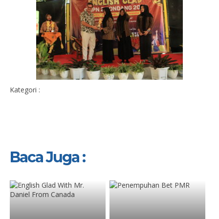
Kategori :
Baca Juga :