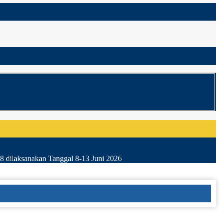
8 dilaksanakan Tanggal 8-13 Juni 2026