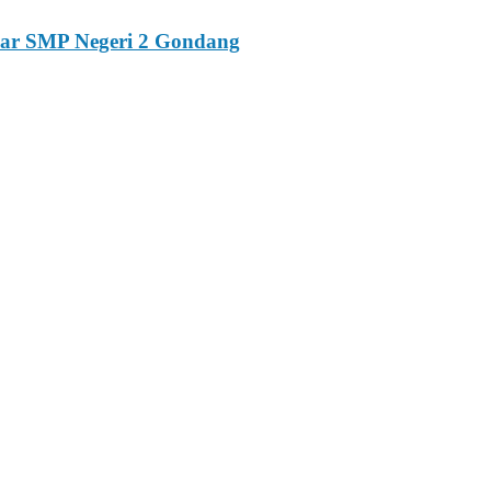
esar SMP Negeri 2 Gondang