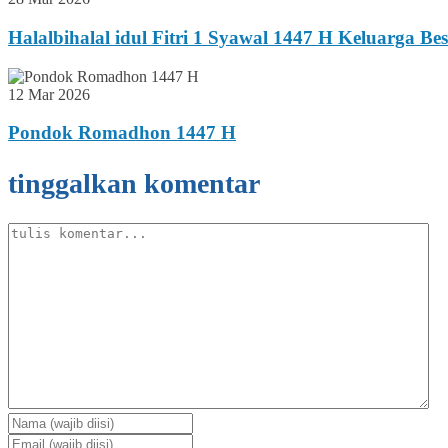
Halalbihalal idul Fitri 1 Syawal 1447 H Keluarga B
12 Mar 2026
Pondok Romadhon 1447 H
tinggalkan komentar