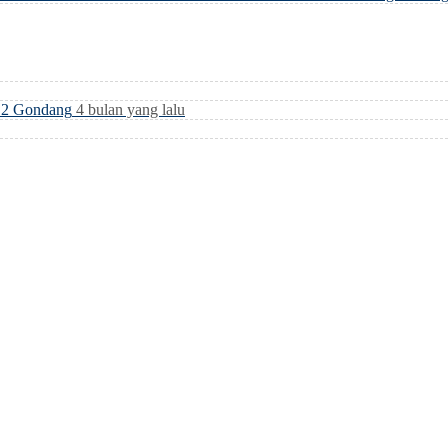
i 2 Gondang
4 bulan yang lalu