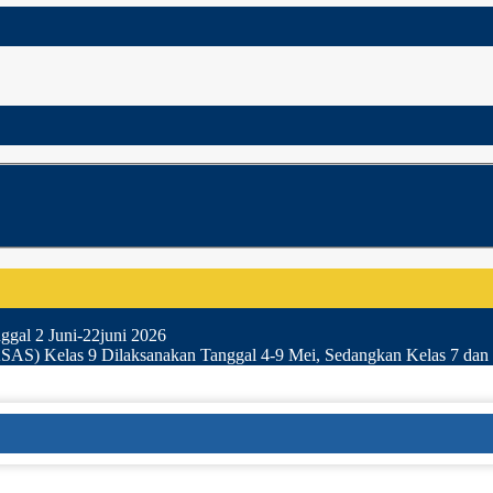
gal 2 Juni-22juni 2026
SAS) Kelas 9 Dilaksanakan Tanggal 4-9 Mei, Sedangkan Kelas 7 dan 