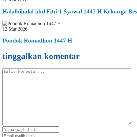
Halalbihalal idul Fitri 1 Syawal 1447 H Keluarga B
12 Mar 2026
Pondok Romadhon 1447 H
tinggalkan komentar