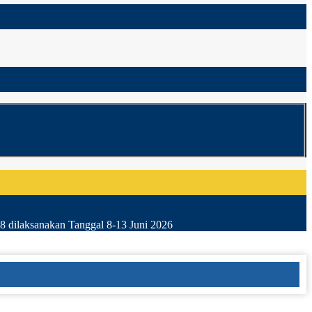
8 dilaksanakan Tanggal 8-13 Juni 2026