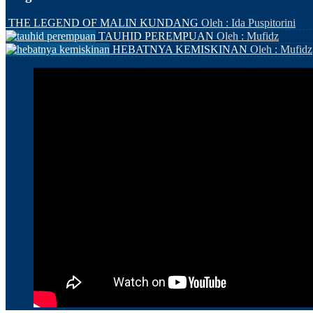
THE LEGEND OF MALIN KUNDANG
Oleh : Ida Puspitorini
TAUHID PEREMPUAN
Oleh : Mufidz
HEBATNYA KEMISKINAN
Oleh : Mufidz