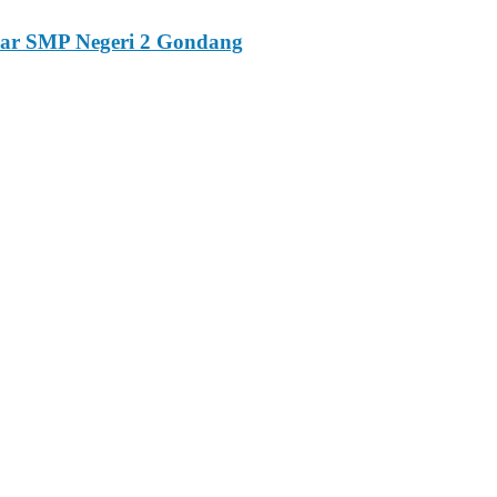
esar SMP Negeri 2 Gondang