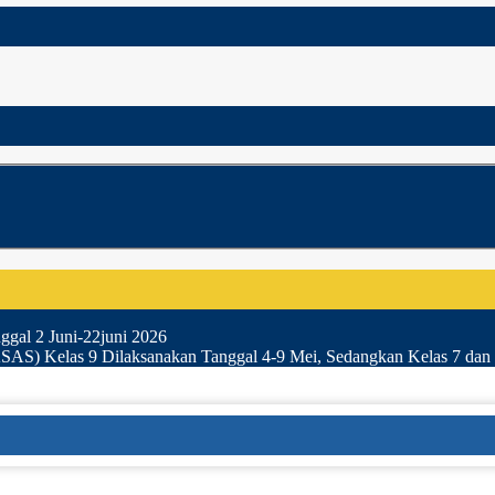
gal 2 Juni-22juni 2026
SAS) Kelas 9 Dilaksanakan Tanggal 4-9 Mei, Sedangkan Kelas 7 dan 