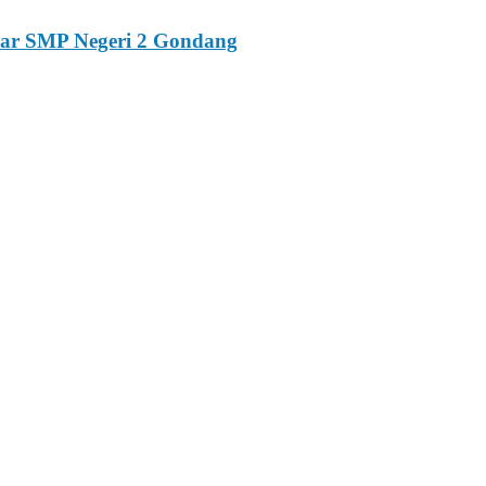
esar SMP Negeri 2 Gondang