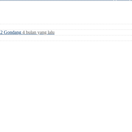
i 2 Gondang
4 bulan yang lalu