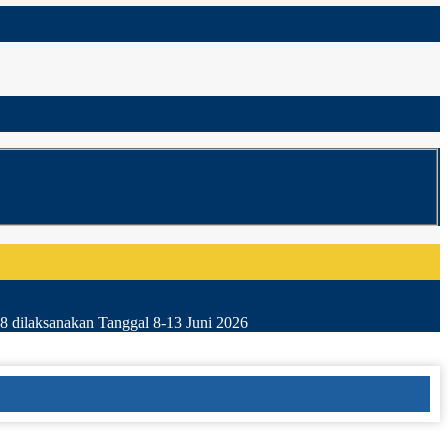
8 dilaksanakan Tanggal 8-13 Juni 2026