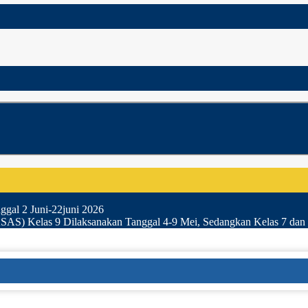
gal 2 Juni-22juni 2026
SAS) Kelas 9 Dilaksanakan Tanggal 4-9 Mei, Sedangkan Kelas 7 dan 