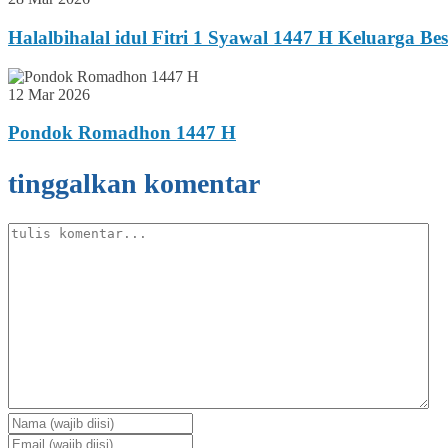
Halalbihalal idul Fitri 1 Syawal 1447 H Keluarga B
12 Mar 2026
Pondok Romadhon 1447 H
tinggalkan komentar