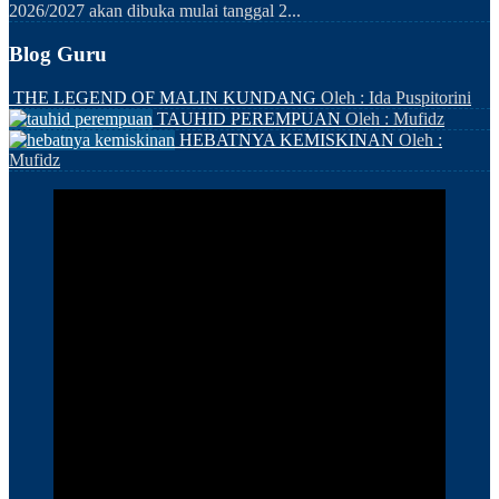
2026/2027 akan dibuka mulai tanggal 2...
Blog Guru
THE LEGEND OF MALIN KUNDANG
Oleh : Ida Puspitorini
TAUHID PEREMPUAN
Oleh : Mufidz
HEBATNYA KEMISKINAN
Oleh :
Mufidz