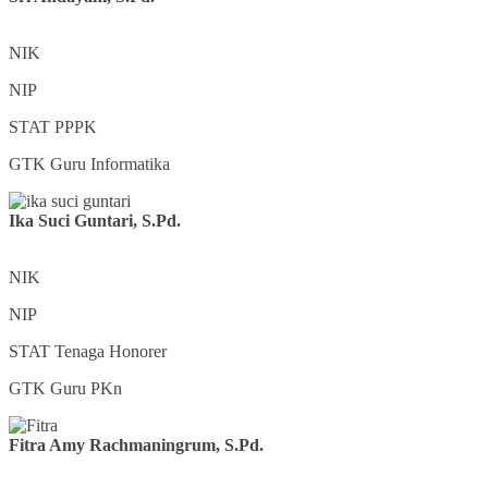
NIK
NIP
STAT
PPPK
GTK
Guru Informatika
Ika Suci Guntari, S.Pd.
NIK
NIP
STAT
Tenaga Honorer
GTK
Guru PKn
Fitra Amy Rachmaningrum, S.Pd.