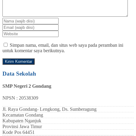
Simpan nama, email, dan situs web saya pada peramban ini
untuk komentar saya berikutnya.
Data Sekolah
SMP Negeri 2 Gondang
NPSN : 20538309
Jl. Raya Gondang- Lengkong, Ds. Sumberagung
Kecamatan
Gondang
Kabupaten
Nganjuk
Provinsi
Jawa Timur
Kode Pos
64451