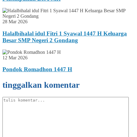
28 Mar 2026
Halalbihalal idul Fitri 1 Syawal 1447 H Keluarga
Besar SMP Negeri 2 Gondang
12 Mar 2026
Pondok Romadhon 1447 H
tinggalkan komentar