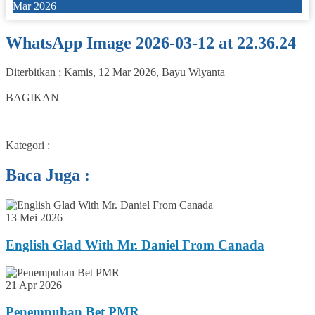
Mar 2026
WhatsApp Image 2026-03-12 at 22.36.24
Diterbitkan :
Kamis, 12 Mar 2026
,
Bayu Wiyanta
0
BAGIKAN
Kategori :
Baca Juga :
13 Mei 2026
English Glad With Mr. Daniel From Canada
21 Apr 2026
Penempuhan Bet PMR