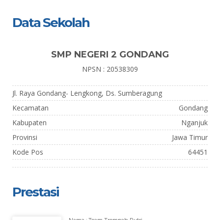
Data Sekolah
SMP NEGERI 2 GONDANG
NPSN : 20538309
Jl. Raya Gondang- Lengkong, Ds. Sumberagung
Kecamatan
Gondang
Kabupaten
Nganjuk
Provinsi
Jawa Timur
Kode Pos
64451
Prestasi