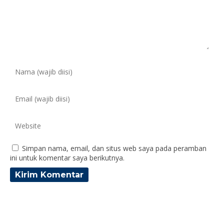
Simpan nama, email, dan situs web saya pada peramban
ini untuk komentar saya berikutnya.