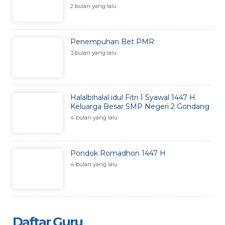
2 bulan yang lalu
Penempuhan Bet PMR
3 bulan yang lalu
Halalbihalal idul Fitri 1 Syawal 1447 H
Keluarga Besar SMP Negeri 2 Gondang
4 bulan yang lalu
Pondok Romadhon 1447 H
4 bulan yang lalu
Daftar Guru