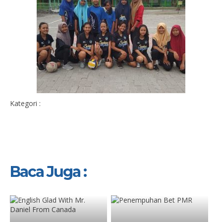
Kategori :
Baca Juga :