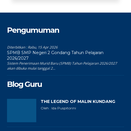
Pengumuman
Diterbitkan :
Rabu, 15 Apr 2026
SPMB SMP Negeri 2 Gondang Tahun Pelajaran
2026/2027
Sistem Penerimaan Murid Baru (SPMB) Tahun Pelajaran 2026/2027
akan dibuka mulai tanggal 2...
Blog Guru
THE LEGEND OF MALIN KUNDANG
Oleh : Ida Puspitorini