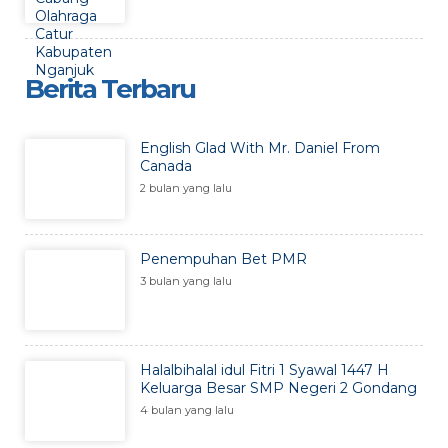
Berita Terbaru
English Glad With Mr. Daniel From
Canada
2 bulan yang lalu
Penempuhan Bet PMR
3 bulan yang lalu
Halalbihalal idul Fitri 1 Syawal 1447 H
Keluarga Besar SMP Negeri 2 Gondang
4 bulan yang lalu