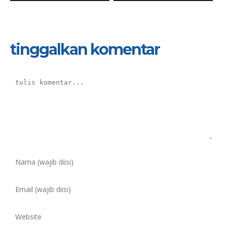
tinggalkan komentar