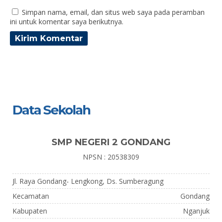
Simpan nama, email, dan situs web saya pada peramban
ini untuk komentar saya berikutnya.
Data Sekolah
SMP NEGERI 2 GONDANG
NPSN : 20538309
Jl. Raya Gondang- Lengkong, Ds. Sumberagung
Kecamatan
Gondang
Kabupaten
Nganjuk