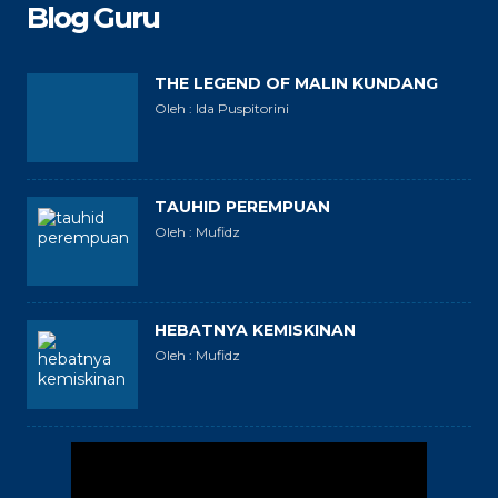
Blog Guru
THE LEGEND OF MALIN KUNDANG
Oleh : Ida Puspitorini
TAUHID PEREMPUAN
Oleh : Mufidz
HEBATNYA KEMISKINAN
Oleh : Mufidz