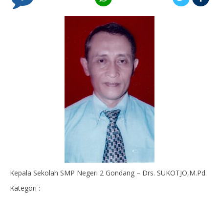
Kepala Sekolah SMP Negeri 2 Gondang – Drs. SUKOTJO,M.Pd.
Kategori :