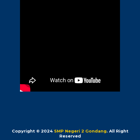
Copyright © 2024
SMP Negeri 2 Gondang
. All Right
Reserved