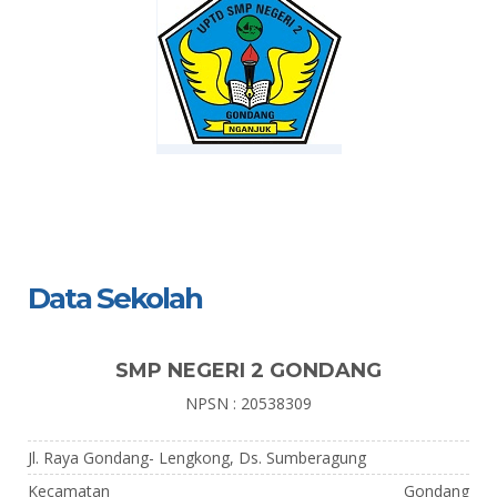
Data Sekolah
SMP NEGERI 2 GONDANG
NPSN : 20538309
Jl. Raya Gondang- Lengkong, Ds. Sumberagung
Kecamatan
Gondang