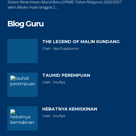
Sistem Penerimaan Murid Baru (SPMB) Tahun Pelajaran 2026/2027
akan dibuka mulai tanggal 2...
Blog Guru
THE LEGEND OF MALIN KUNDANG
Oleh : Ida Puspitorini
TAUHID PEREMPUAN
Oleh : Mufidz
HEBATNYA KEMISKINAN
Oleh : Mufidz