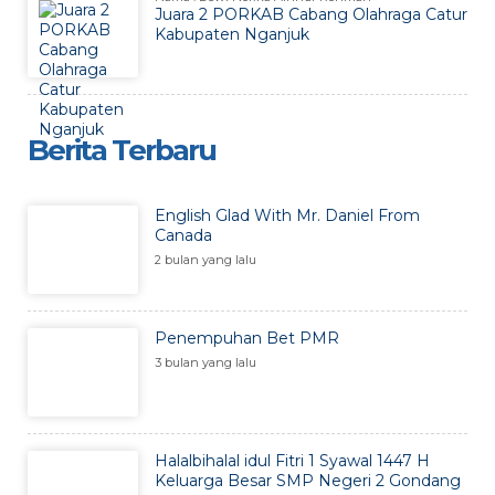
Juara 2 PORKAB Cabang Olahraga Catur
Kabupaten Nganjuk
Berita Terbaru
English Glad With Mr. Daniel From
Canada
2 bulan yang lalu
Penempuhan Bet PMR
3 bulan yang lalu
Halalbihalal idul Fitri 1 Syawal 1447 H
Keluarga Besar SMP Negeri 2 Gondang