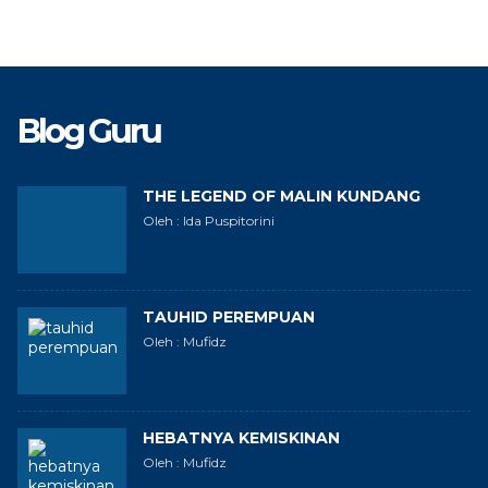
Blog Guru
THE LEGEND OF MALIN KUNDANG
Oleh : Ida Puspitorini
TAUHID PEREMPUAN
Oleh : Mufidz
HEBATNYA KEMISKINAN
Oleh : Mufidz