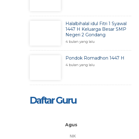
Halalbihalal idul Fitri 1 Syawal
1447 H Keluarga Besar SMP
Negeri 2 Gondang
4 bulan yang lalu
Pondok Romadhon 1447 H
4 bulan yang lalu
Daftar Guru
Agus
NIK