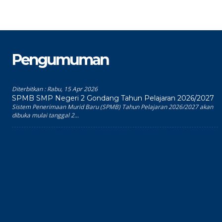
Pengumuman
Diterbitkan :
Rabu, 15 Apr 2026
SPMB SMP Negeri 2 Gondang Tahun Pelajaran 2026/2027
Sistem Penerimaan Murid Baru (SPMB) Tahun Pelajaran 2026/2027 akan
dibuka mulai tanggal 2...