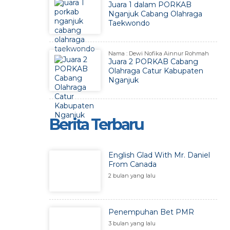
Juara 1 dalam PORKAB
Nganjuk Cabang Olahraga
Taekwondo
Nama : Dewi Nofika Ainnur Rohmah
Juara 2 PORKAB Cabang
Olahraga Catur Kabupaten
Nganjuk
Berita Terbaru
English Glad With Mr. Daniel
From Canada
2 bulan yang lalu
Penempuhan Bet PMR
3 bulan yang lalu