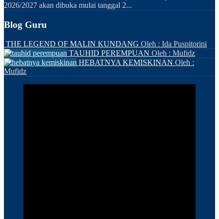
2026/2027 akan dibuka mulai tanggal 2...
Blog Guru
THE LEGEND OF MALIN KUNDANG
Oleh : Ida Puspitorini
TAUHID PEREMPUAN
Oleh : Mufidz
HEBATNYA KEMISKINAN
Oleh :
Mufidz