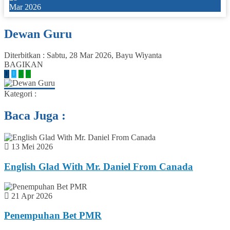
Mar 2026
Dewan Guru
Diterbitkan :
Sabtu, 28 Mar 2026
,
Bayu Wiyanta
BAGIKAN
Kategori :
Baca Juga :
13 Mei 2026
English Glad With Mr. Daniel From Canada
21 Apr 2026
Penempuhan Bet PMR