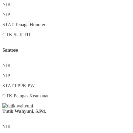
NIK
NIP
STAT
Tenaga Honorer
GTK
Staff TU
Santoso
NIK
NIP
STAT
PPPK PW
GTK
Petugas Keamanan
Tutik Wahyuni, S.Pd.
NIK