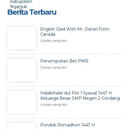
Berita Terbaru
English Glad With Mr. Daniel From
Canada
2 bulan yang lalu
Penempuhan Bet PMR
3 bulan yang lalu
Halalbihalal idul Fitri 1 Syawal 1447 H
Keluarga Besar SMP Negeri 2 Gondang
4 bulan yang lalu
Pondok Romadhon 1447 H