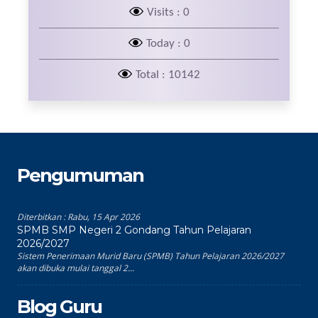
Visits : 0
Today : 0
Total : 10142
Pengumuman
Diterbitkan :
Rabu, 15 Apr 2026
SPMB SMP Negeri 2 Gondang Tahun Pelajaran
2026/2027
Sistem Penerimaan Murid Baru (SPMB) Tahun Pelajaran 2026/2027
akan dibuka mulai tanggal 2...
Blog Guru