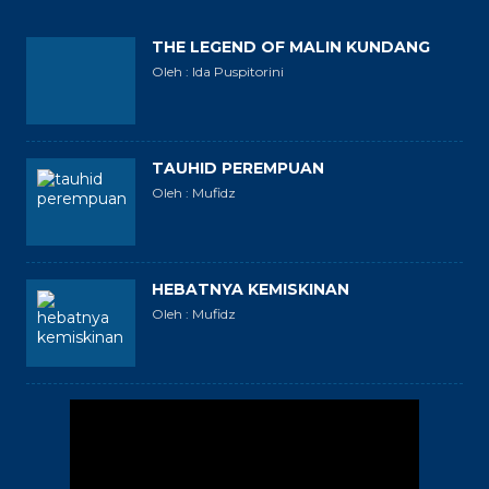
THE LEGEND OF MALIN KUNDANG
Oleh : Ida Puspitorini
TAUHID PEREMPUAN
Oleh : Mufidz
HEBATNYA KEMISKINAN
Oleh : Mufidz