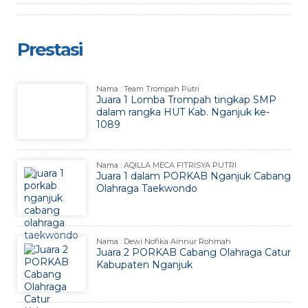
Prestasi
Nama : Team Trompah Putri
Juara 1 Lomba Trompah tingkap SMP
dalam rangka HUT Kab. Nganjuk ke-
1089
Nama : AQILLA MECA FITRISYA PUTRI
Juara 1 dalam PORKAB Nganjuk Cabang
Olahraga Taekwondo
Nama : Dewi Nofika Ainnur Rohmah
Juara 2 PORKAB Cabang Olahraga Catur
Kabupaten Nganjuk