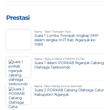
Prestasi
Nama : Team Trompah Putri
Juara 1 Lomba Trompah tingkap SMP
dalam rangka HUT Kab. Nganjuk ke-
1089
Nama : AQILLA MECA FITRISYA PUTRI
Juara 1 dalam PORKAB Nganjuk Cabang
Olahraga Taekwondo
Nama : Dewi Nofika Ainnur Rohmah
Juara 2 PORKAB Cabang Olahraga Catur
Kabupaten Nganjuk