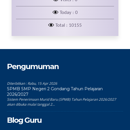
Today : 0
Total : 10155
Pengumuman
Diterbitkan :
Rabu, 15 Apr 2026
SPMB SMP Negeri 2 Gondang Tahun Pelajaran
2026/2027
Sistem Penerimaan Murid Baru (SPMB) Tahun Pelajaran 2026/2027
akan dibuka mulai tanggal 2...
Blog Guru