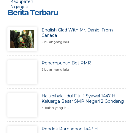
Berita Terbaru
English Glad With Mr. Daniel From
Canada
2 bulan yang lalu
Penempuhan Bet PMR
3 bulan yang lalu
Halalbihalal idul Fitri 1 Syawal 1447 H
Keluarga Besar SMP Negeri 2 Gondang
4 bulan yang lalu
Pondok Romadhon 1447 H