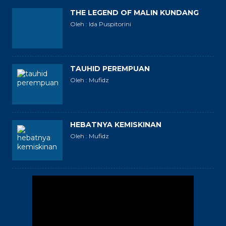
THE LEGEND OF MALIN KUNDANG
Oleh : Ida Puspitorini
TAUHID PEREMPUAN
Oleh : Mufidz
HEBATNYA KEMISKINAN
Oleh : Mufidz