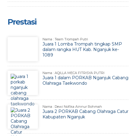
Prestasi
Nama : Team Trompah Putri
Juara 1 Lomba Trompah tingkap SMP
dalam rangka HUT Kab. Nganjuk ke-
1089
Nama : AQILLA MECA FITRISYA PUTRI
Juara 1 dalam PORKAB Nganjuk Cabang
Olahraga Taekwondo
Nama : Dewi Nofika Ainnur Rohmah
Juara 2 PORKAB Cabang Olahraga Catur
Kabupaten Nganjuk