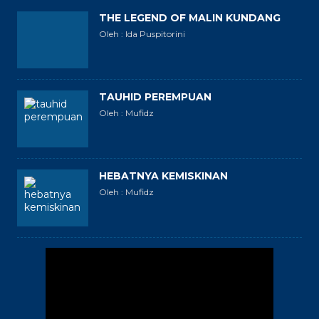
THE LEGEND OF MALIN KUNDANG
Oleh : Ida Puspitorini
TAUHID PEREMPUAN
Oleh : Mufidz
HEBATNYA KEMISKINAN
Oleh : Mufidz