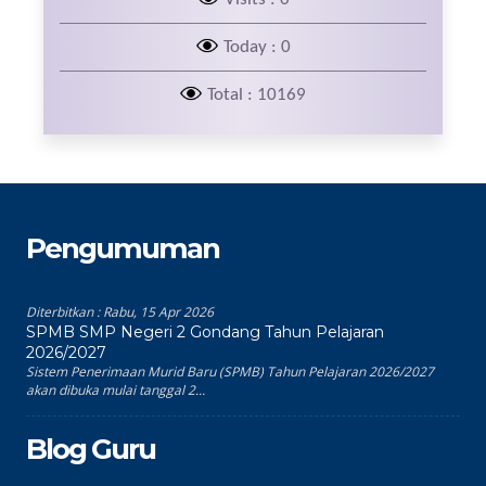
Today : 0
Total : 10169
Pengumuman
Diterbitkan :
Rabu, 15 Apr 2026
SPMB SMP Negeri 2 Gondang Tahun Pelajaran
2026/2027
Sistem Penerimaan Murid Baru (SPMB) Tahun Pelajaran 2026/2027
akan dibuka mulai tanggal 2...
Blog Guru