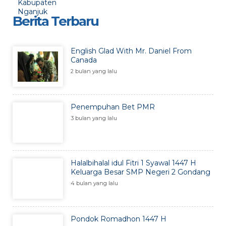
Berita Terbaru
English Glad With Mr. Daniel From
Canada
2 bulan yang lalu
Penempuhan Bet PMR
3 bulan yang lalu
Halalbihalal idul Fitri 1 Syawal 1447 H
Keluarga Besar SMP Negeri 2 Gondang
4 bulan yang lalu
Pondok Romadhon 1447 H