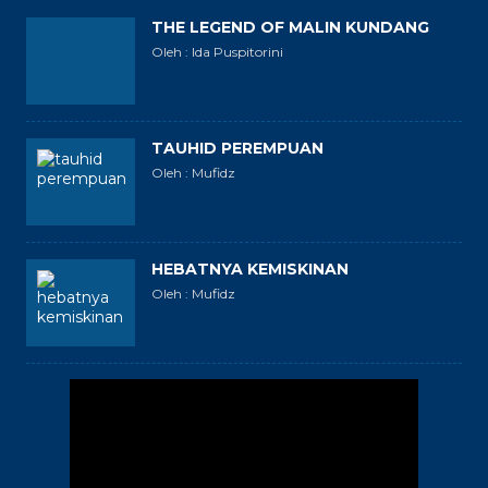
THE LEGEND OF MALIN KUNDANG
Oleh : Ida Puspitorini
TAUHID PEREMPUAN
Oleh : Mufidz
HEBATNYA KEMISKINAN
Oleh : Mufidz