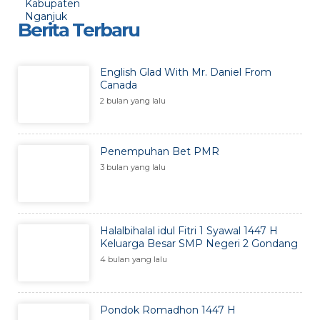
Berita Terbaru
English Glad With Mr. Daniel From
Canada
2 bulan yang lalu
Penempuhan Bet PMR
3 bulan yang lalu
Halalbihalal idul Fitri 1 Syawal 1447 H
Keluarga Besar SMP Negeri 2 Gondang
4 bulan yang lalu
Pondok Romadhon 1447 H