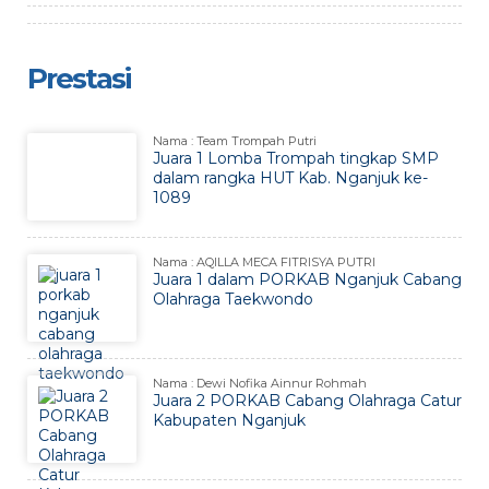
Prestasi
Nama : Team Trompah Putri
Juara 1 Lomba Trompah tingkap SMP
dalam rangka HUT Kab. Nganjuk ke-
1089
Nama : AQILLA MECA FITRISYA PUTRI
Juara 1 dalam PORKAB Nganjuk Cabang
Olahraga Taekwondo
Nama : Dewi Nofika Ainnur Rohmah
Juara 2 PORKAB Cabang Olahraga Catur
Kabupaten Nganjuk