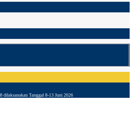
8 dilaksanakan Tanggal 8-13 Juni 2026