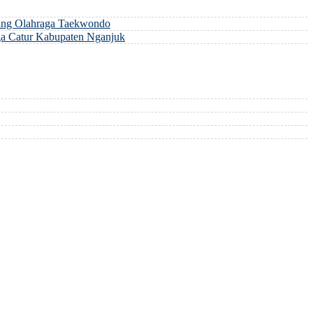
ng Olahraga Taekwondo
a Catur Kabupaten Nganjuk