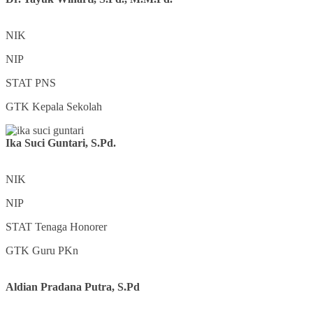
NIK
NIP
STAT
PNS
GTK
Kepala Sekolah
Ika Suci Guntari, S.Pd.
NIK
NIP
STAT
Tenaga Honorer
GTK
Guru PKn
Aldian Pradana Putra, S.Pd