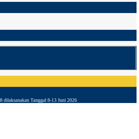
8 dilaksanakan Tanggal 8-13 Juni 2026