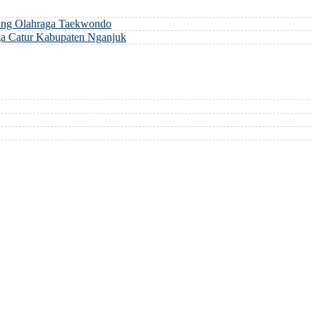
ng Olahraga Taekwondo
a Catur Kabupaten Nganjuk