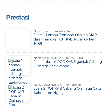
Prestasi
Nama : Team Trompah Putri
Juara 1 Lomba Trompah tingkap SMP
dalam rangka HUT Kab. Nganjuk ke-
1089
Nama : AQILLA MECA FITRISYA PUTRI
Juara 1 dalam PORKAB Nganjuk Cabang
Olahraga Taekwondo
Nama : Dewi Nofika Ainnur Rohmah
Juara 2 PORKAB Cabang Olahraga Catur
Kabupaten Nganjuk