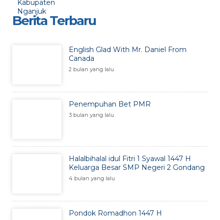
Berita Terbaru
English Glad With Mr. Daniel From
Canada
2 bulan yang lalu
Penempuhan Bet PMR
3 bulan yang lalu
Halalbihalal idul Fitri 1 Syawal 1447 H
Keluarga Besar SMP Negeri 2 Gondang
4 bulan yang lalu
Pondok Romadhon 1447 H