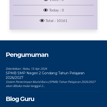
Today : 0
Total : 10161
Pengumuman
Diterbitkan :
Rabu, 15 Apr 2026
SPMB SMP Negeri 2 Gondang Tahun Pelajaran
2026/2027
Sistem Penerimaan Murid Baru (SPMB) Tahun Pelajaran 2026/2027
akan dibuka mulai tanggal 2...
Blog Guru