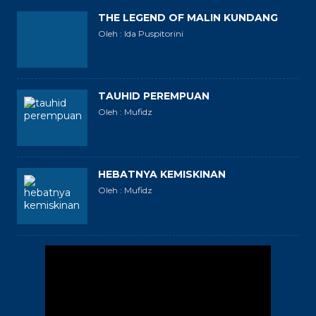
THE LEGEND OF MALIN KUNDANG
Oleh : Ida Puspitorini
TAUHID PEREMPUAN
Oleh : Mufidz
HEBATNYA KEMISKINAN
Oleh : Mufidz