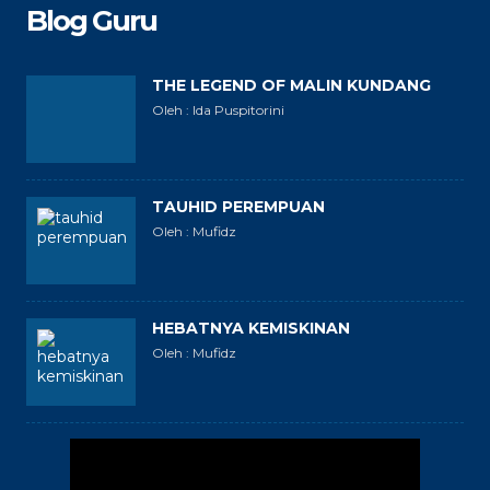
Blog Guru
THE LEGEND OF MALIN KUNDANG
Oleh : Ida Puspitorini
TAUHID PEREMPUAN
Oleh : Mufidz
HEBATNYA KEMISKINAN
Oleh : Mufidz