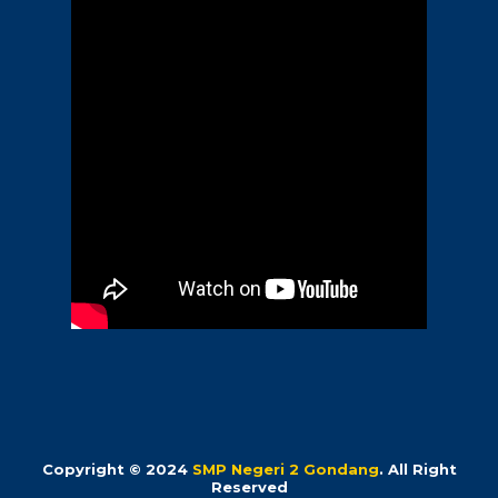
Copyright © 2024
SMP Negeri 2 Gondang
. All Right
Reserved