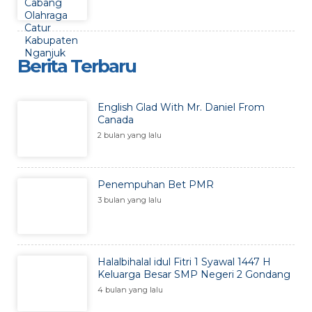
Berita Terbaru
English Glad With Mr. Daniel From
Canada
2 bulan yang lalu
Penempuhan Bet PMR
3 bulan yang lalu
Halalbihalal idul Fitri 1 Syawal 1447 H
Keluarga Besar SMP Negeri 2 Gondang
4 bulan yang lalu