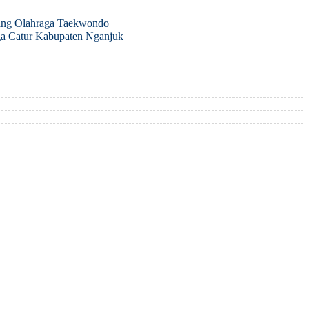
ng Olahraga Taekwondo
a Catur Kabupaten Nganjuk