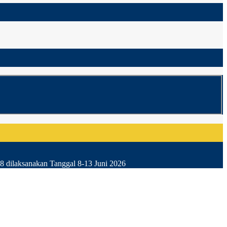
8 dilaksanakan Tanggal 8-13 Juni 2026