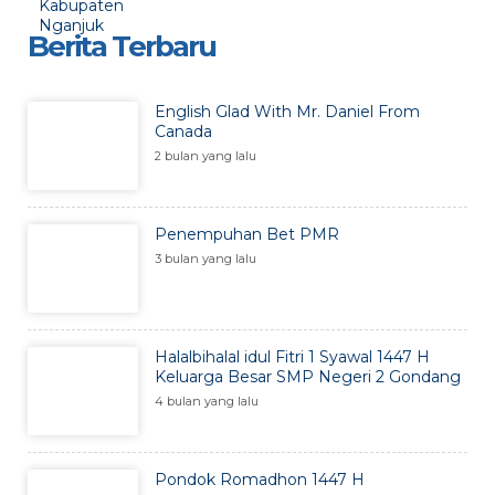
Berita Terbaru
English Glad With Mr. Daniel From
Canada
2 bulan yang lalu
Penempuhan Bet PMR
3 bulan yang lalu
Halalbihalal idul Fitri 1 Syawal 1447 H
Keluarga Besar SMP Negeri 2 Gondang
4 bulan yang lalu
Pondok Romadhon 1447 H