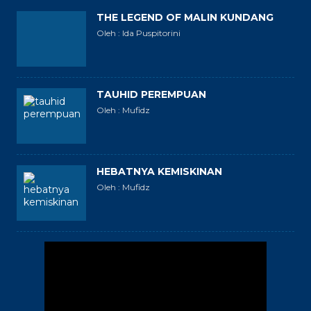
THE LEGEND OF MALIN KUNDANG
Oleh : Ida Puspitorini
TAUHID PEREMPUAN
Oleh : Mufidz
HEBATNYA KEMISKINAN
Oleh : Mufidz