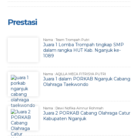
Prestasi
Nama : Team Trompah Putri
Juara 1 Lomba Trompah tingkap SMP
dalam rangka HUT Kab. Nganjuk ke-
1089
Nama : AQILLA MECA FITRISYA PUTRI
Juara 1 dalam PORKAB Nganjuk Cabang
Olahraga Taekwondo
Nama : Dewi Nofika Ainnur Rohmah
Juara 2 PORKAB Cabang Olahraga Catur
Kabupaten Nganjuk