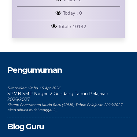
Today : 0
Total : 10142
Pengumuman
Diterbitkan :
Rabu, 15 Apr 2026
SPMB SMP Negeri 2 Gondang Tahun Pelajaran
2026/2027
Sistem Penerimaan Murid Baru (SPMB) Tahun Pelajaran 2026/2027
akan dibuka mulai tanggal 2...
Blog Guru