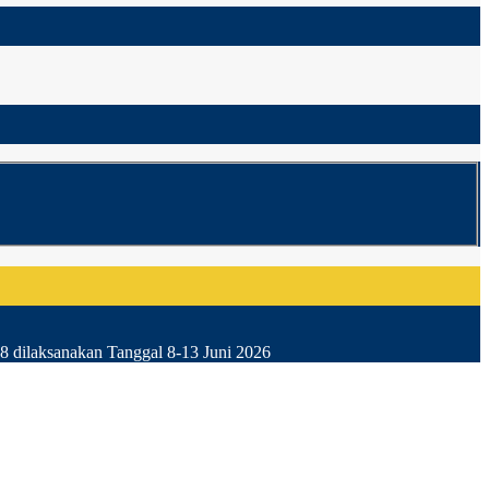
8 dilaksanakan Tanggal 8-13 Juni 2026