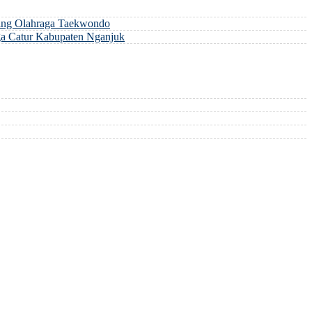
ng Olahraga Taekwondo
a Catur Kabupaten Nganjuk