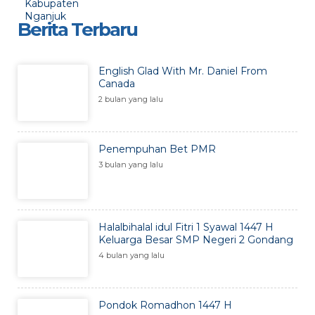
Berita Terbaru
English Glad With Mr. Daniel From
Canada
2 bulan yang lalu
Penempuhan Bet PMR
3 bulan yang lalu
Halalbihalal idul Fitri 1 Syawal 1447 H
Keluarga Besar SMP Negeri 2 Gondang
4 bulan yang lalu
Pondok Romadhon 1447 H