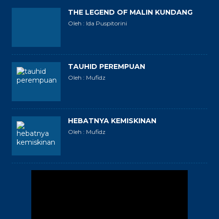
THE LEGEND OF MALIN KUNDANG
Oleh : Ida Puspitorini
TAUHID PEREMPUAN
Oleh : Mufidz
HEBATNYA KEMISKINAN
Oleh : Mufidz