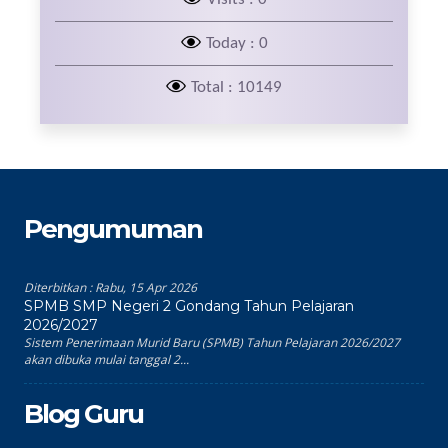
Today : 0
Total : 10149
Pengumuman
Diterbitkan :
Rabu, 15 Apr 2026
SPMB SMP Negeri 2 Gondang Tahun Pelajaran
2026/2027
Sistem Penerimaan Murid Baru (SPMB) Tahun Pelajaran 2026/2027
akan dibuka mulai tanggal 2...
Blog Guru