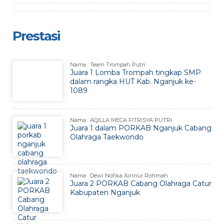
Prestasi
Nama : Team Trompah Putri
Juara 1 Lomba Trompah tingkap SMP
dalam rangka HUT Kab. Nganjuk ke-
1089
Nama : AQILLA MECA FITRISYA PUTRI
Juara 1 dalam PORKAB Nganjuk Cabang
Olahraga Taekwondo
Nama : Dewi Nofika Ainnur Rohmah
Juara 2 PORKAB Cabang Olahraga Catur
Kabupaten Nganjuk