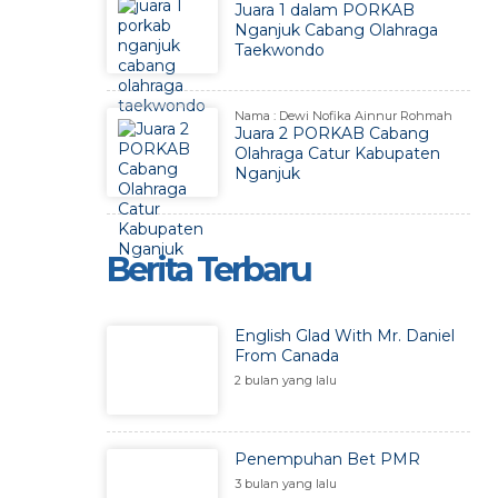
Juara 1 dalam PORKAB
Nganjuk Cabang Olahraga
Taekwondo
Nama : Dewi Nofika Ainnur Rohmah
Juara 2 PORKAB Cabang
Olahraga Catur Kabupaten
Nganjuk
Berita Terbaru
English Glad With Mr. Daniel
From Canada
2 bulan yang lalu
Penempuhan Bet PMR
3 bulan yang lalu