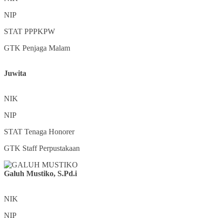
NIP
STAT
PPPKPW
GTK
Penjaga Malam
Juwita
NIK
NIP
STAT
Tenaga Honorer
GTK
Staff Perpustakaan
Galuh Mustiko, S.Pd.i
NIK
NIP