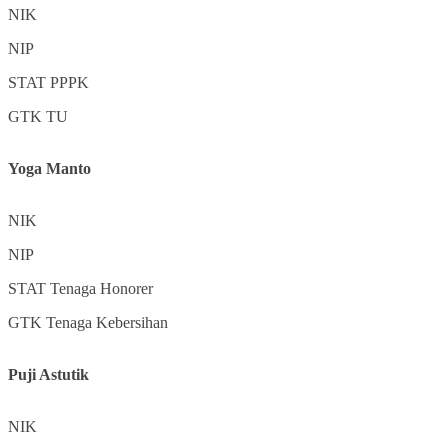
NIK
NIP
STAT
PPPK
GTK
TU
Yoga Manto
NIK
NIP
STAT
Tenaga Honorer
GTK
Tenaga Kebersihan
Puji Astutik
NIK