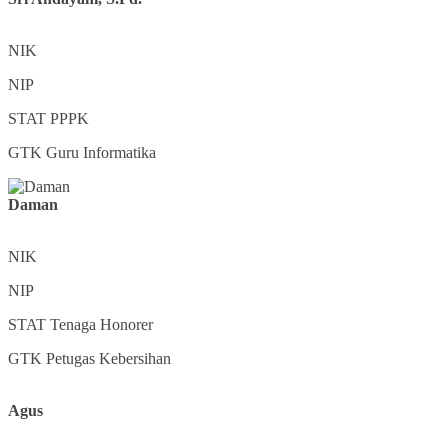
NIK
NIP
STAT
PPPK
GTK
Guru Informatika
Daman
NIK
NIP
STAT
Tenaga Honorer
GTK
Petugas Kebersihan
Agus