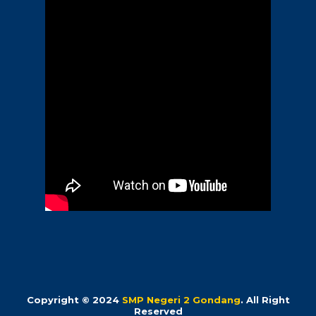
Copyright © 2024
SMP Negeri 2 Gondang
. All Right
Reserved