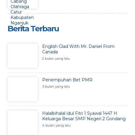
Berita Terbaru
English Glad With Mr. Daniel From
Canada
2 bulan yang lalu
Penempuhan Bet PMR
3 bulan yang lalu
Halalbihalal idul Fitri 1 Syawal 1447 H
Keluarga Besar SMP Negeri 2 Gondang
4 bulan yang lalu