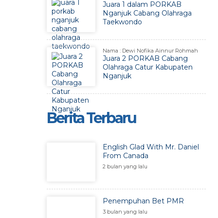
Juara 1 dalam PORKAB
Nganjuk Cabang Olahraga
Taekwondo
Nama : Dewi Nofika Ainnur Rohmah
Juara 2 PORKAB Cabang
Olahraga Catur Kabupaten
Nganjuk
Berita Terbaru
English Glad With Mr. Daniel
From Canada
2 bulan yang lalu
Penempuhan Bet PMR
3 bulan yang lalu