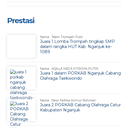
Prestasi
Nama : Team Trompah Putri
Juara 1 Lomba Trompah tingkap SMP
dalam rangka HUT Kab. Nganjuk ke-
1089
Nama : AQILLA MECA FITRISYA PUTRI
Juara 1 dalam PORKAB Nganjuk Cabang
Olahraga Taekwondo
Nama : Dewi Nofika Ainnur Rohmah
Juara 2 PORKAB Cabang Olahraga Catur
Kabupaten Nganjuk