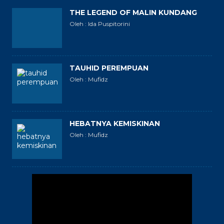
THE LEGEND OF MALIN KUNDANG
Oleh : Ida Puspitorini
TAUHID PEREMPUAN
Oleh : Mufidz
HEBATNYA KEMISKINAN
Oleh : Mufidz