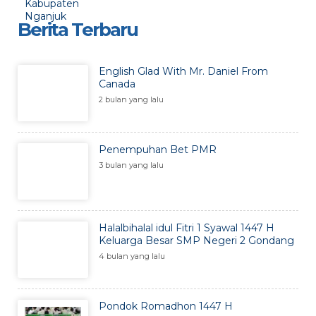
Berita Terbaru
English Glad With Mr. Daniel From
Canada
2 bulan yang lalu
Penempuhan Bet PMR
3 bulan yang lalu
Halalbihalal idul Fitri 1 Syawal 1447 H
Keluarga Besar SMP Negeri 2 Gondang
4 bulan yang lalu
Pondok Romadhon 1447 H