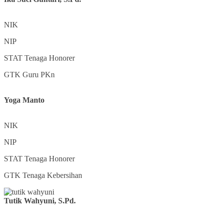
NIK
NIP
STAT
Tenaga Honorer
GTK
Guru PKn
Yoga Manto
NIK
NIP
STAT
Tenaga Honorer
GTK
Tenaga Kebersihan
Tutik Wahyuni, S.Pd.